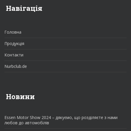
Навігація
Головна
Продукція
Контакти
Nurbclub.de
Новини
Essen Motor Show 2024 – дякуємо, що розділяєте з нами
любов до автомобілів