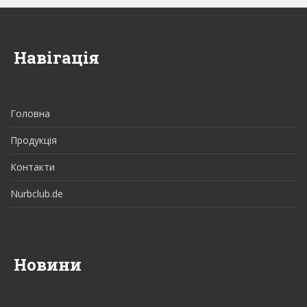
Навігація
Головна
Продукція
Контакти
Nurbclub.de
Новини