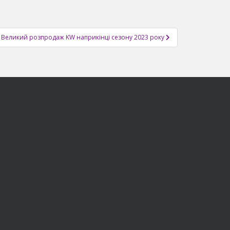
Великий розпродаж KW наприкінці сезону 2023 року